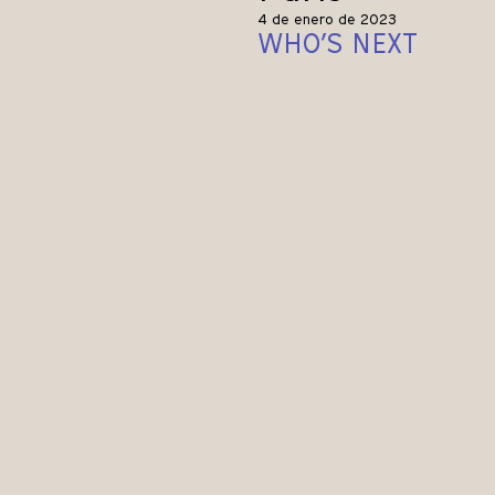
4 de enero de 2023
WHO’S NEXT