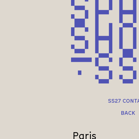
SS27 CONT
BACK
Paris