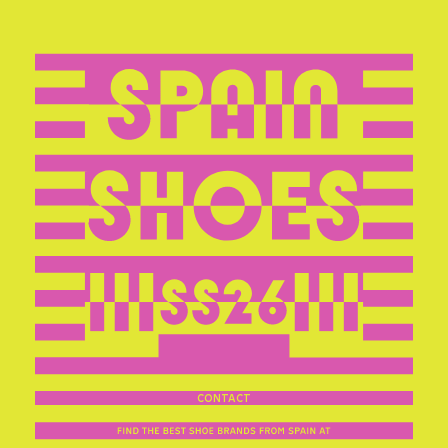
CONTACT